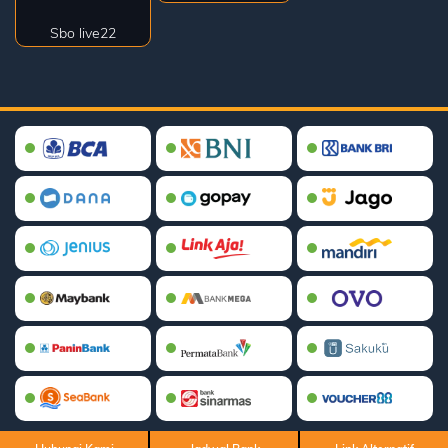
Sbo live22