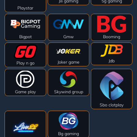
Jili gaming
5g gaming
Playstar
Bigpot
Gmw
Booming
Jdb
Joker game
Play n go
Game play
Skywind group
Sbo clotplay
Bg gaming