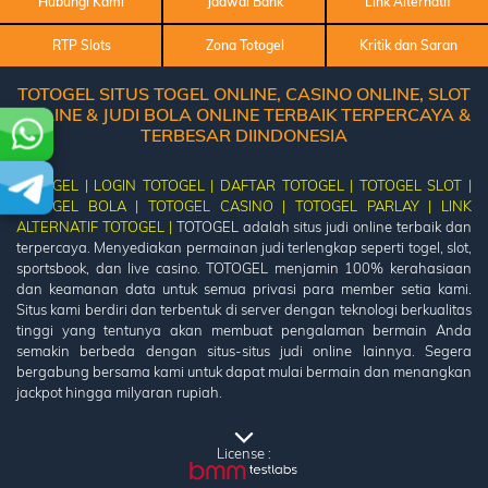
Hubungi Kami
Jadwal Bank
Link Alternatif
RTP Slots
Zona Totogel
Kritik dan Saran
TOTOGEL SITUS TOGEL ONLINE, CASINO ONLINE, SLOT
ONLINE & JUDI BOLA ONLINE TERBAIK TERPERCAYA &
TERBESAR DIINDONESIA
TOTOGEL |
LOGIN TOTOGEL |
DAFTAR TOTOGEL |
TOTOGEL SLOT |
TOTOGEL BOLA |
TOTOGEL CASINO |
TOTOGEL PARLAY |
LINK
ALTERNATIF TOTOGEL |
TOTOGEL adalah situs judi online terbaik dan
terpercaya. Menyediakan permainan judi terlengkap seperti togel, slot,
sportsbook, dan live casino. TOTOGEL menjamin 100% kerahasiaan
dan keamanan data untuk semua privasi para member setia kami.
Situs kami berdiri dan terbentuk di server dengan teknologi berkualitas
tinggi yang tentunya akan membuat pengalaman bermain Anda
semakin berbeda dengan situs-situs judi online lainnya. Segera
bergabung bersama kami untuk dapat mulai bermain dan menangkan
jackpot hingga milyaran rupiah.
License :